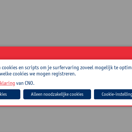
cookies en scripts om je surfervaring zoveel mogelijk te optim
 welke cookies we mogen registreren.
klaring
van CNO.
Cookie-instellin