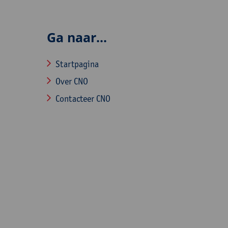
Ga naar...
Startpagina
Over CNO
Contacteer CNO