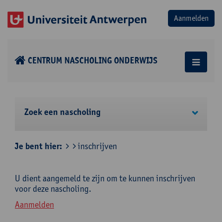
CENTRUM NASCHOLING ONDERWIJS
Zoek een nascholing
Je bent hier:
inschrijven
U dient aangemeld te zijn om te kunnen inschrijven
voor deze nascholing.
Aanmelden