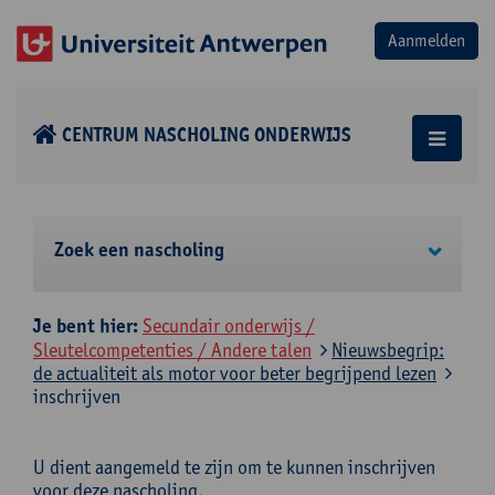
CENTRUM NASCHOLING ONDERWIJS
Zoek een nascholing
Je bent hier:
Secundair onderwijs /
Sleutelcompetenties / Andere talen
Nieuwsbegrip:
de actualiteit als motor voor beter begrijpend lezen
inschrijven
U dient aangemeld te zijn om te kunnen inschrijven
voor deze nascholing.