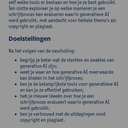
zelf welke tools er bestaan en hoe je ze best gebruikt.
Ten slotte exploreer je op welke manieren je een
schrijfproces kan evalueren waarin generatieve AI
werd gebruikt, met aandacht voor heikele thema’s als
copyright en plagiaat.
Doelstellingen
Na het volgen van de nascholing:
begrijp je beter wat de sterktes en zwaktes van
generative AI zijn;
weet je waar en hoe generative AI meerwaarde
kan bieden in het schrijfproces;
ken je de belangrijkste tools voor generatieve AI
en kan je ze effectief gebruiken;
heb je nieuwe ideeën over hoe je een
schrijfproces evalueert waarin generative AI
werd gebruikt;
ben je vertrouwd met de uitdagingen rond
copyright en plagiaat.