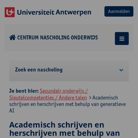
CENTRUM NASCHOLING ONDERWIJS
Zoek een nascholing
Je bent hier:
Secundair onderwijs /
Sleutelcompetenties / Andere talen
Academisch
schrijven en herschrijven met behulp van generatieve
AI
Academisch schrijven en
herschrijven met behulp van