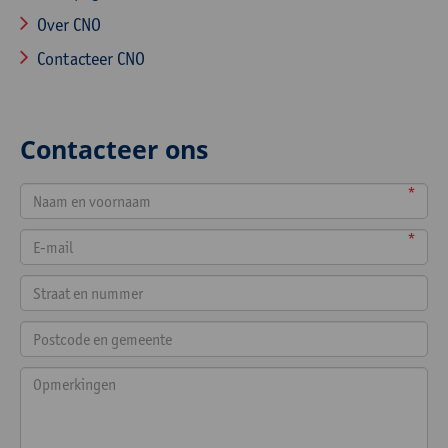
Over CNO
Contacteer CNO
Contacteer ons
*
*