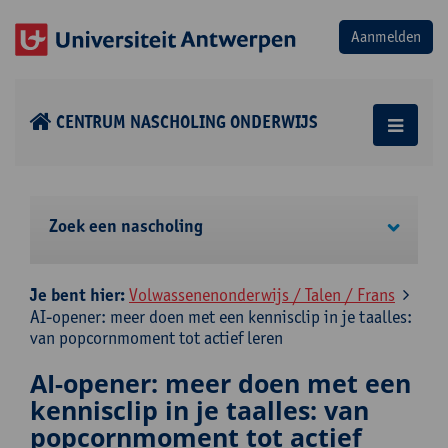
CENTRUM NASCHOLING ONDERWIJS
Zoek een nascholing
Je bent hier:
Volwassenenonderwijs / Talen / Frans
AI-opener: meer doen met een kennisclip in je taalles:
van popcornmoment tot actief leren
AI-opener: meer doen met een
kennisclip in je taalles: van
popcornmoment tot actief