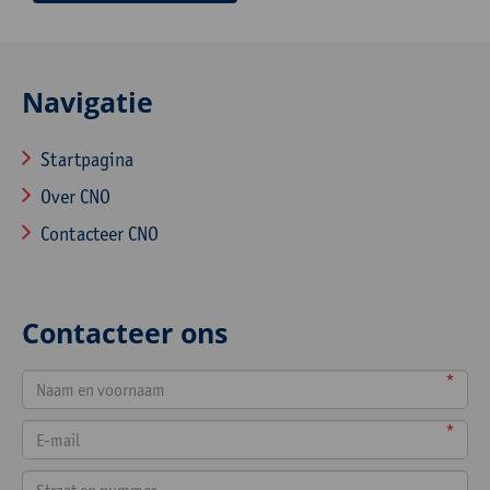
Navigatie
Startpagina
Over CNO
Contacteer CNO
Contacteer ons
*
*