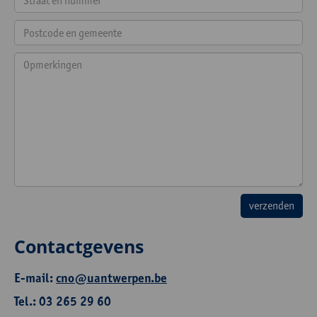
Contactgevens
E-mail:
cno@uantwerpen.be
Tel.: 03 265 29 60