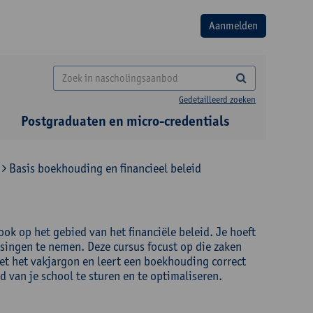
Gedetailleerd zoeken
Postgraduaten en micro-credentials
Basis boekhouding en financieel beleid
ook op het gebied van het financiële beleid. Je hoeft
ssingen te nemen. Deze cursus focust op die zaken
met het vakjargon en leert een boekhouding correct
d van je school te sturen en te optimaliseren.