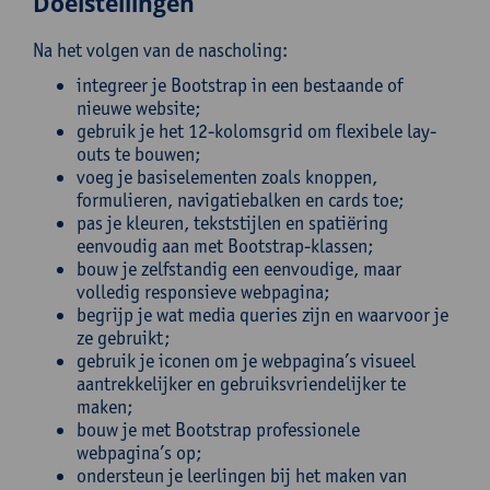
Doelstellingen
Na het volgen van de nascholing:
integreer je Bootstrap in een bestaande of
nieuwe website;
gebruik je het 12-kolomsgrid om flexibele lay-
outs te bouwen;
voeg je basiselementen zoals knoppen,
formulieren, navigatiebalken en cards toe;
pas je kleuren, tekststijlen en spatiëring
eenvoudig aan met Bootstrap-klassen;
bouw je zelfstandig een eenvoudige, maar
volledig responsieve webpagina;
begrijp je wat media queries zijn en waarvoor je
ze gebruikt;
gebruik je iconen om je webpagina’s visueel
aantrekkelijker en gebruiksvriendelijker te
maken;
bouw je met Bootstrap professionele
webpagina’s op;
ondersteun je leerlingen bij het maken van