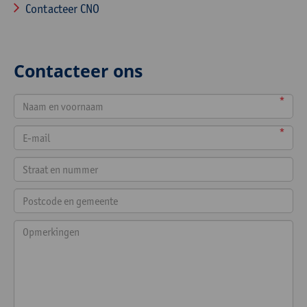
Contacteer CNO
Contacteer ons
*
*