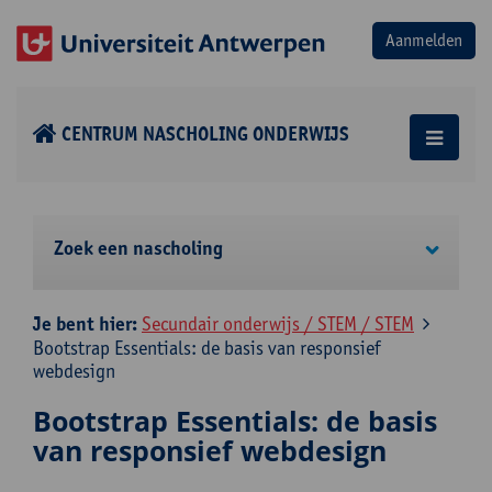
CENTRUM NASCHOLING ONDERWIJS
Zoek een nascholing
Je bent hier:
Secundair onderwijs / STEM / STEM
Bootstrap Essentials: de basis van responsief
webdesign
Bootstrap Essentials: de basis
van responsief webdesign