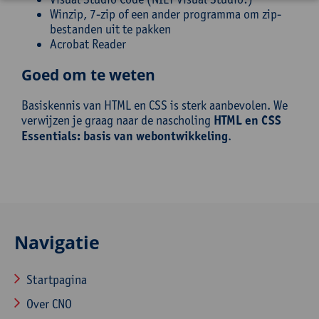
Winzip, 7-zip of een ander programma om zip-
bestanden uit te pakken
Acrobat Reader
Goed om te weten
Basiskennis van HTML en CSS is sterk aanbevolen. We
verwijzen je graag naar de nascholing
HTML en CSS
Essentials: basis van webontwikkeling
.
Navigatie
Startpagina
Over CNO