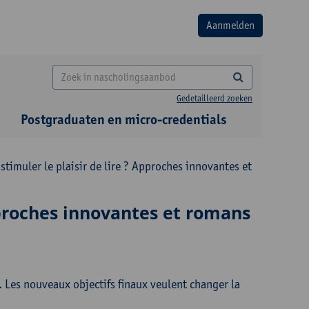
Gedetailleerd zoeken
Postgraduaten en micro-credentials
imuler le plaisir de lire ? Approches innovantes et
pproches innovantes et romans
. Les nouveaux objectifs finaux veulent changer la