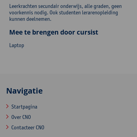
Leerkrachten secundair onderwijs, alle graden, geen
voorkennis nodig. Ook studenten lerarenopleiding
kunnen deelnemen.
Mee te brengen door cursist
Laptop
Navigatie
Startpagina
Over CNO
Contacteer CNO