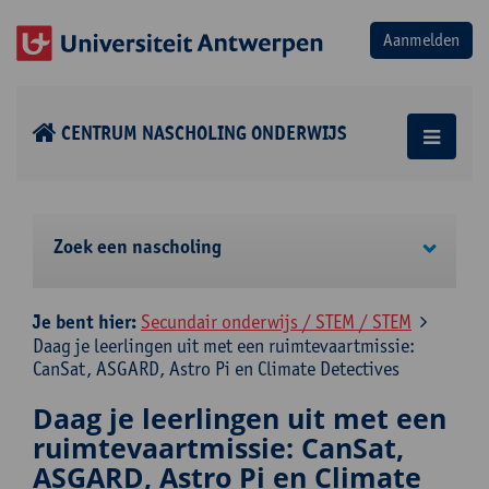
CENTRUM NASCHOLING ONDERWIJS
Zoek een nascholing
Je bent hier:
Secundair onderwijs / STEM / STEM
Daag je leerlingen uit met een ruimtevaartmissie:
CanSat, ASGARD, Astro Pi en Climate Detectives
Daag je leerlingen uit met een
ruimtevaartmissie: CanSat,
ASGARD, Astro Pi en Climate