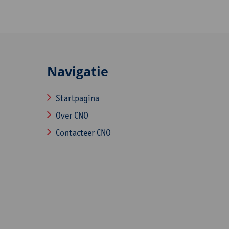
Navigatie
Startpagina
Over CNO
Contacteer CNO