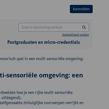
Gedetailleerd zoeken
Postgraduaten en micro-credentials
ensorisch spel in een multi-sensoriële omgeving:
ti-sensoriële omgeving: een
rbeelden hoe je een rijke multi-sensoriële
, uitdagend).
 zelfgemaakte zintuiglijke voorwerpen verrijkt en