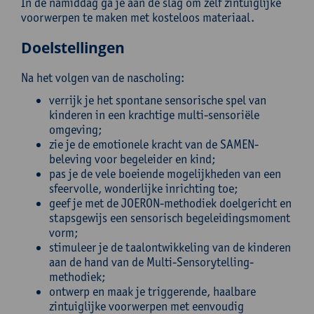
In de namiddag ga je aan de slag om zelf zintuiglijke
voorwerpen te maken met kosteloos materiaal.
Doelstellingen
Na het volgen van de nascholing:
verrijk je het spontane sensorische spel van
kinderen in een krachtige multi-sensoriële
omgeving;
zie je de emotionele kracht van de SAMEN-
beleving voor begeleider en kind;
pas je de vele boeiende mogelijkheden van een
sfeervolle, wonderlijke inrichting toe;
geef je met de JOERON-methodiek doelgericht en
stapsgewijs een sensorisch begeleidingsmoment
vorm;
stimuleer je de taalontwikkeling van de kinderen
aan de hand van de Multi-Sensorytelling-
methodiek;
ontwerp en maak je triggerende, haalbare
zintuiglijke voorwerpen met eenvoudig