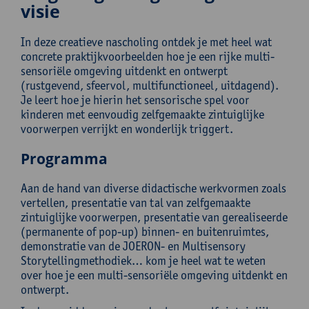
visie
In deze creatieve nascholing ontdek je met heel wat
concrete praktijkvoorbeelden hoe je een rijke multi-
sensoriële omgeving uitdenkt en ontwerpt
(rustgevend, sfeervol, multifunctioneel, uitdagend).
Je leert hoe je hierin het sensorische spel voor
kinderen met eenvoudig zelfgemaakte zintuiglijke
voorwerpen verrijkt en wonderlijk triggert.
Programma
Aan de hand van diverse didactische werkvormen zoals
vertellen, presentatie van tal van zelfgemaakte
zintuiglijke voorwerpen, presentatie van gerealiseerde
(permanente of pop-up) binnen- en buitenruimtes,
demonstratie van de JOERON- en Multisensory
Storytellingmethodiek… kom je heel wat te weten
over hoe je een multi-sensoriële omgeving uitdenkt en
ontwerpt.