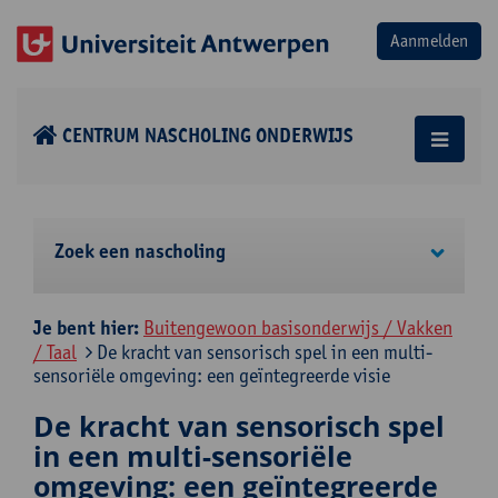
CENTRUM NASCHOLING ONDERWIJS
Zoek een nascholing
Je bent hier:
Buitengewoon basisonderwijs / Vakken
/ Taal
De kracht van sensorisch spel in een multi-
sensoriële omgeving: een geïntegreerde visie
De kracht van sensorisch spel
in een multi-sensoriële
omgeving: een geïntegreerde