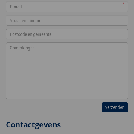
*
Contactgevens