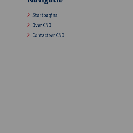
Startpagina
Over CNO
Contacteer CNO