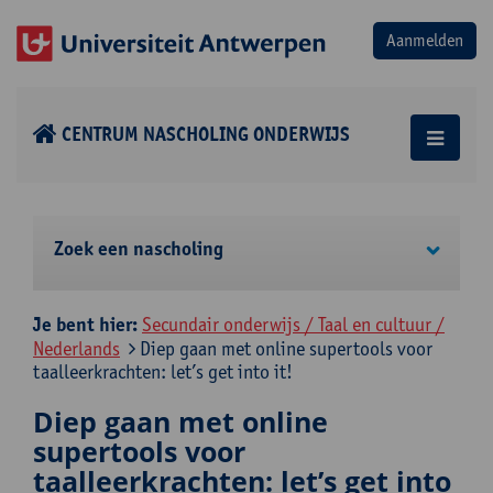
CENTRUM NASCHOLING ONDERWIJS
Zoek een nascholing
Je bent hier:
Secundair onderwijs / Taal en cultuur /
Nederlands
Diep gaan met online supertools voor
taalleerkrachten: let’s get into it!
Diep gaan met online
supertools voor
taalleerkrachten: let’s get into