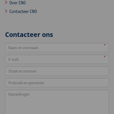
Over CNO
Contacteer CNO
Contacteer ons
*
*