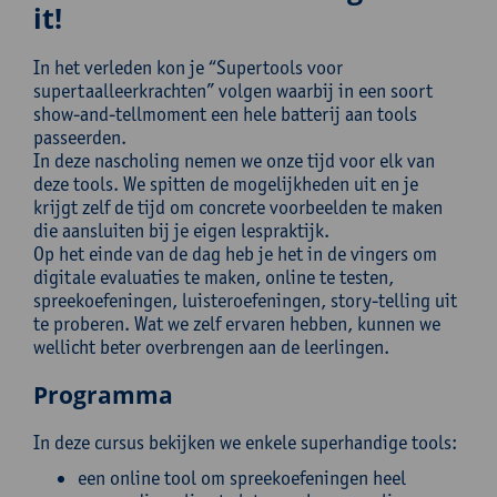
it!
In het verleden kon je “Supertools voor
supertaalleerkrachten” volgen waarbij in een soort
show-and-tellmoment een hele batterij aan tools
passeerden.
In deze nascholing nemen we onze tijd voor elk van
deze tools. We spitten de mogelijkheden uit en je
krijgt zelf de tijd om concrete voorbeelden te maken
die aansluiten bij je eigen lespraktijk.
Op het einde van de dag heb je het in de vingers om
digitale evaluaties te maken, online te testen,
spreekoefeningen, luisteroefeningen, story-telling uit
te proberen. Wat we zelf ervaren hebben, kunnen we
wellicht beter overbrengen aan de leerlingen.
Programma
In deze cursus bekijken we enkele superhandige tools:
een online tool om spreekoefeningen heel