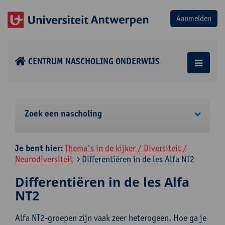
CENTRUM NASCHOLING ONDERWIJS
Zoek een nascholing
Je bent hier:
Thema's in de kijker / Diversiteit /
Neurodiversiteit
Differentiëren in de les Alfa NT2
Differentiëren in de les Alfa
NT2
Alfa NT2-groepen zijn vaak zeer heterogeen. Hoe ga je