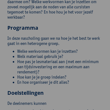
daarmee om? Welke werkvormen kan je inzetten om
zoveel mogelijk aan de noden van alle cursisten
tegemoet te komen? En hoe hou je het voor jezelf
werkbaar?
Programma
In deze nascholing gaan we na hoe je het best te werk
gaat in een heterogene groep.
Welke werkvormen kan je inzetten?
Welk materiaal gebruik je?
Hoe pas je lesmateriaal aan (met een minimum
aan tijdsinvestering en een maximum aan
rendement)?
Hoe kan je je groep indelen?
En hoe organiseer je dit alles?
Doelstellingen
De deelnemers kunnen