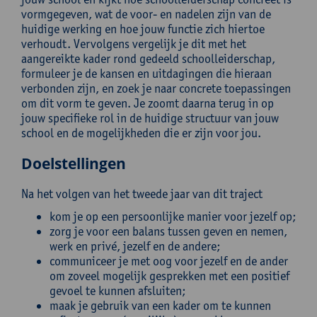
vormgegeven, wat de voor- en nadelen zijn van de
huidige werking en hoe jouw functie zich hiertoe
verhoudt. Vervolgens vergelijk je dit met het
aangereikte kader rond gedeeld schoolleiderschap,
formuleer je de kansen en uitdagingen die hieraan
verbonden zijn, en zoek je naar concrete toepassingen
om dit vorm te geven. Je zoomt daarna terug in op
jouw specifieke rol in de huidige structuur van jouw
school en de mogelijkheden die er zijn voor jou.
Doelstellingen
Na het volgen van het tweede jaar van dit traject
kom je op een persoonlijke manier voor jezelf op;
zorg je voor een balans tussen geven en nemen,
werk en privé, jezelf en de andere;
communiceer je met oog voor jezelf en de ander
om zoveel mogelijk gesprekken met een positief
gevoel te kunnen afsluiten;
maak je gebruik van een kader om te kunnen