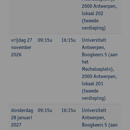
2000 Antwerpen,
lokaal 202
(tweede
verdieping)
vrijdag 27
09:15u
16:15u
Universiteit
november
Antwerpen,
2026
Boogkeers 5 (aan
het
Mechelseplein),
2000 Antwerpen,
lokaal 201
(tweede
verdieping)
donderdag
09:15u
16:15u
Universiteit
28 januari
Antwerpen,
2027
Boogkeers 5 (aan