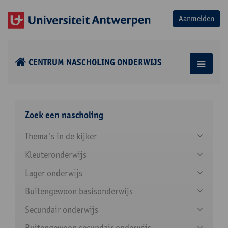
CENTRUM NASCHOLING ONDERWIJS
Zoek een nascholing
Thema's in de kijker
Kleuteronderwijs
Lager onderwijs
Buitengewoon basisonderwijs
Secundair onderwijs
Buitengewoon secundair onderwijs