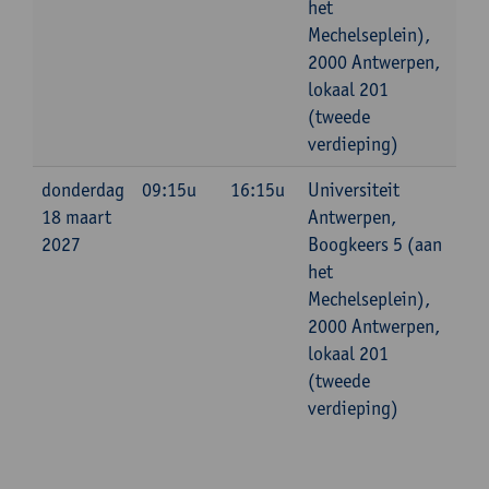
het
Mechelseplein),
2000 Antwerpen,
lokaal 201
(tweede
verdieping)
donderdag
09:15u
16:15u
Universiteit
18 maart
Antwerpen,
2027
Boogkeers 5 (aan
het
Mechelseplein),
2000 Antwerpen,
lokaal 201
(tweede
verdieping)