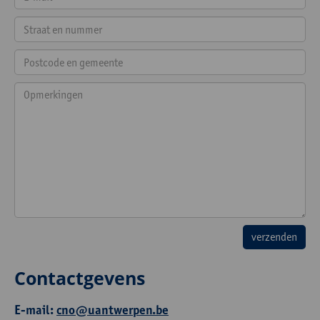
Contactgevens
E-mail:
cno@uantwerpen.be