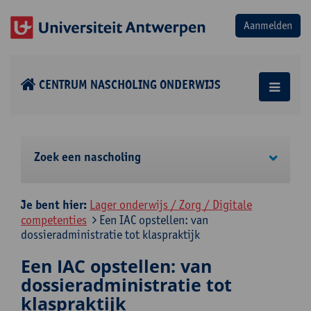
CENTRUM NASCHOLING ONDERWIJS
Zoek een nascholing
Je bent hier:
Lager onderwijs / Zorg / Digitale
competenties
Een IAC opstellen: van
dossieradministratie tot klaspraktijk
Een IAC opstellen: van
dossieradministratie tot
klaspraktijk