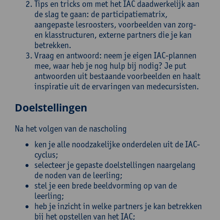
Tips en tricks om met het IAC daadwerkelijk aan
de slag te gaan: de participatiematrix,
aangepaste lesroosters, voorbeelden van zorg-
en klasstructuren, externe partners die je kan
betrekken.
Vraag en antwoord: neem je eigen IAC-plannen
mee, waar heb je nog hulp bij nodig? Je put
antwoorden uit bestaande voorbeelden en haalt
inspiratie uit de ervaringen van medecursisten.
Doelstellingen
Na het volgen van de nascholing
ken je alle noodzakelijke onderdelen uit de IAC-
cyclus;
selecteer je gepaste doelstellingen naargelang
de noden van de leerling;
stel je een brede beeldvorming op van de
leerling;
heb je inzicht in welke partners je kan betrekken
bij het opstellen van het IAC;