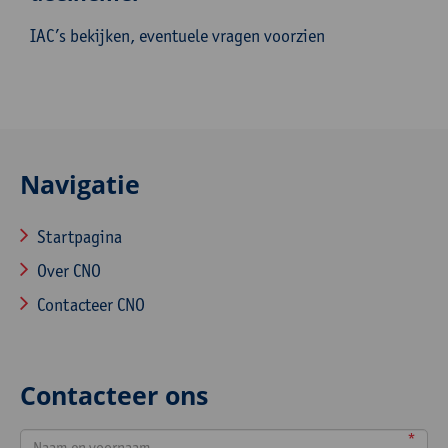
IAC’s bekijken, eventuele vragen voorzien
Navigatie
Startpagina
Over CNO
Contacteer CNO
Contacteer ons
*