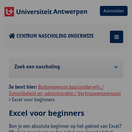
CENTRUM NASCHOLING ONDERWIJS
Zoek een nascholing
Je bent hier:
Buitengewoon basisonderwijs /
Schoolbeleid en -administratie / Vertrouwenspersoon
Excel voor beginners
Excel voor beginners
Ben je een absolute beginner op het gebied van Excel?