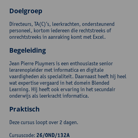
Doelgroep
Directeurs, TA(C)’s, leerkrachten, ondersteunend
personeel, kortom iedereen die rechtstreeks of
onrechtstreeks in aanraking komt met Excel.
Begeleiding
Jean Pierre Pluymers is een enthousiaste senior
lerarenopleider met informatica en digitale
vaardigheden als specialiteit. Daarnaast heeft hij heel
wat expertise vergaard in het domein Blended
Learning. Hij heeft ook ervaring in het secundair
onderwijs als leerkracht informatica.
Praktisch
Deze cursus loopt over 2 dagen.
Cursuscode:
26/OND/132A