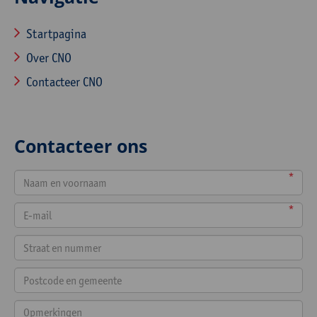
Startpagina
Over CNO
Contacteer CNO
Contacteer ons
*
*