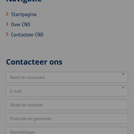
Startpagina
Over CNO
Contacteer CNO
Contacteer ons
*
*