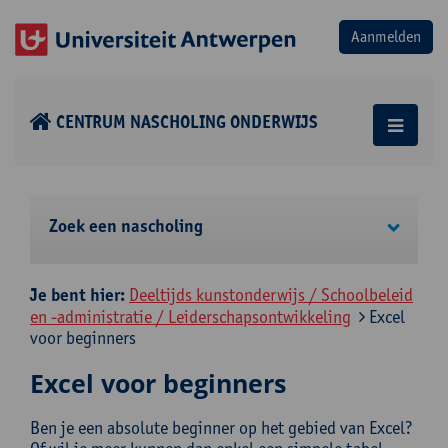
CENTRUM NASCHOLING ONDERWIJS
Zoek een nascholing
Je bent hier:
Deeltijds kunstonderwijs / Schoolbeleid
en -administratie / Leiderschapsontwikkeling
Excel
voor beginners
Excel voor beginners
Ben je een absolute beginner op het gebied van Excel?