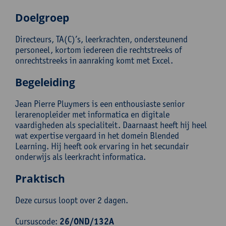
Doelgroep
Directeurs, TA(C)’s, leerkrachten, ondersteunend
personeel, kortom iedereen die rechtstreeks of
onrechtstreeks in aanraking komt met Excel.
Begeleiding
Jean Pierre Pluymers is een enthousiaste senior
lerarenopleider met informatica en digitale
vaardigheden als specialiteit. Daarnaast heeft hij heel
wat expertise vergaard in het domein Blended
Learning. Hij heeft ook ervaring in het secundair
onderwijs als leerkracht informatica.
Praktisch
Deze cursus loopt over 2 dagen.
Cursuscode:
26/OND/132A