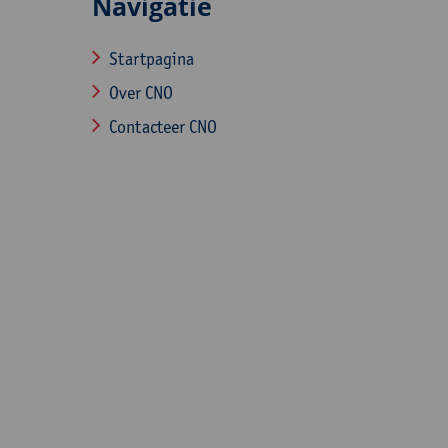
Navigatie
Startpagina
Over CNO
Contacteer CNO