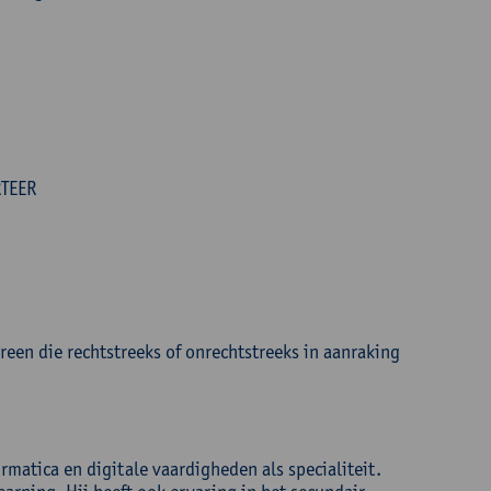
RTEER
reen die rechtstreeks of onrechtstreeks in aanraking
rmatica en digitale vaardigheden als specialiteit.