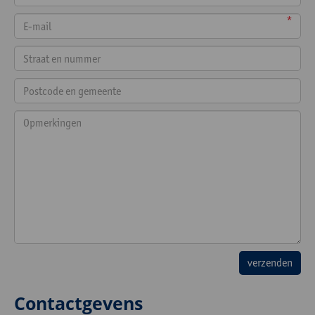
*
Contactgevens