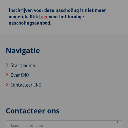
Inschrijven voor deze nascholing is niet meer
mogelijk. Klik
hier
voor het huidige
nascholingsaanbod.
Navigatie
Startpagina
Over CNO
Contacteer CNO
Contacteer ons
*