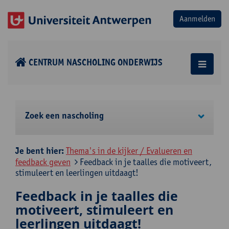
CENTRUM NASCHOLING ONDERWIJS
Zoek een nascholing
Je bent hier:
Thema's in de kijker / Evalueren en
feedback geven
Feedback in je taalles die motiveert,
stimuleert en leerlingen uitdaagt!
Feedback in je taalles die
motiveert, stimuleert en
leerlingen uitdaagt!