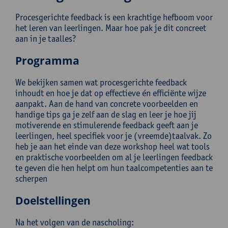
Procesgerichte feedback is een krachtige hefboom voor
het leren van leerlingen. Maar hoe pak je dit concreet
aan in je taalles?
Programma
We bekijken samen wat procesgerichte feedback
inhoudt en hoe je dat op effectieve én efficiënte wijze
aanpakt. Aan de hand van concrete voorbeelden en
handige tips ga je zelf aan de slag en leer je hoe jij
motiverende en stimulerende feedback geeft aan je
leerlingen, heel specifiek voor je (vreemde)taalvak. Zo
heb je aan het einde van deze workshop heel wat tools
en praktische voorbeelden om al je leerlingen feedback
te geven die hen helpt om hun taalcompetenties aan te
scherpen
Doelstellingen
Na het volgen van de nascholing: