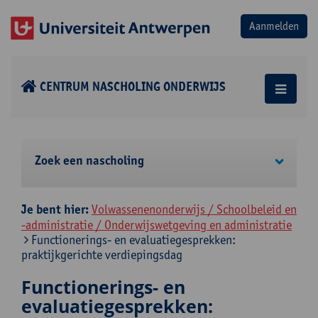
CENTRUM NASCHOLING ONDERWIJS
Zoek een nascholing
Je bent hier:
Volwassenenonderwijs / Schoolbeleid en
-administratie / Onderwijswetgeving en administratie
Functionerings- en evaluatiegesprekken:
praktijkgerichte verdiepingsdag
Functionerings- en
evaluatiegesprekken: