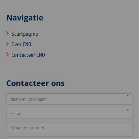
Navigatie
Startpagina
Over CNO
Contacteer CNO
Contacteer ons
*
*