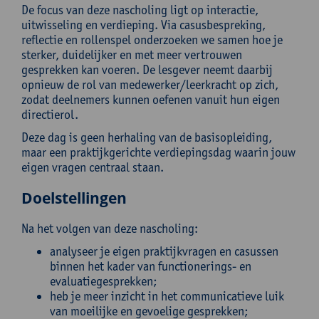
De focus van deze nascholing ligt op interactie,
uitwisseling en verdieping. Via casusbespreking,
reflectie en rollenspel onderzoeken we samen hoe je
sterker, duidelijker en met meer vertrouwen
gesprekken kan voeren. De lesgever neemt daarbij
opnieuw de rol van medewerker/leerkracht op zich,
zodat deelnemers kunnen oefenen vanuit hun eigen
directierol.
Deze dag is geen herhaling van de basisopleiding,
maar een praktijkgerichte verdiepingsdag waarin jouw
eigen vragen centraal staan.
Doelstellingen
Na het volgen van deze nascholing:
analyseer je eigen praktijkvragen en casussen
binnen het kader van functionerings- en
evaluatiegesprekken;
heb je meer inzicht in het communicatieve luik
van moeilijke en gevoelige gesprekken;