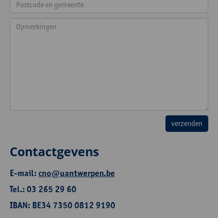
Contactgevens
E-mail:
cno@uantwerpen.be
Tel.: 03 265 29 60
IBAN: BE34 7350 0812 9190