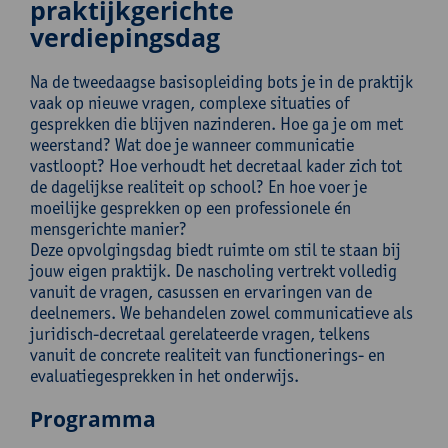
praktijkgerichte
verdiepingsdag
Na de tweedaagse basisopleiding bots je in de praktijk
vaak op nieuwe vragen, complexe situaties of
gesprekken die blijven nazinderen. Hoe ga je om met
weerstand? Wat doe je wanneer communicatie
vastloopt? Hoe verhoudt het decretaal kader zich tot
de dagelijkse realiteit op school? En hoe voer je
moeilijke gesprekken op een professionele én
mensgerichte manier?
Deze opvolgingsdag biedt ruimte om stil te staan bij
jouw eigen praktijk. De nascholing vertrekt volledig
vanuit de vragen, casussen en ervaringen van de
deelnemers. We behandelen zowel communicatieve als
juridisch-decretaal gerelateerde vragen, telkens
vanuit de concrete realiteit van functionerings- en
evaluatiegesprekken in het onderwijs.
Programma