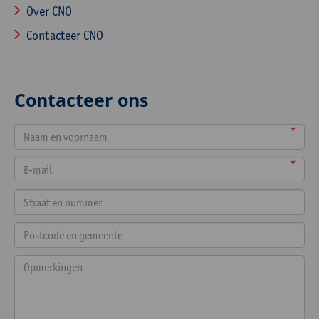
Over CNO
Contacteer CNO
Contacteer ons
*
*