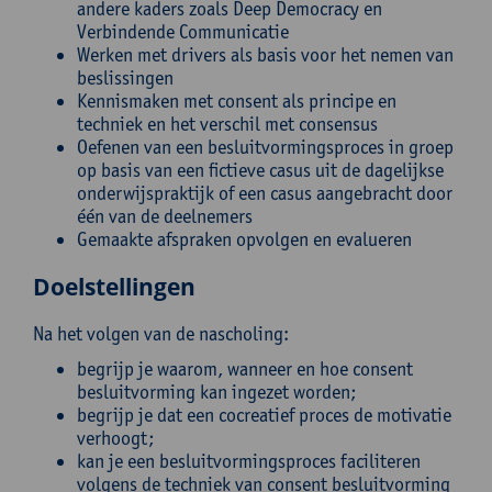
andere kaders zoals Deep Democracy en
Verbindende Communicatie
Werken met drivers als basis voor het nemen van
beslissingen
Kennismaken met consent als principe en
techniek en het verschil met consensus
Oefenen van een besluitvormingsproces in groep
op basis van een fictieve casus uit de dagelijkse
onderwijspraktijk of een casus aangebracht door
één van de deelnemers
Gemaakte afspraken opvolgen en evalueren
Doelstellingen
Na het volgen van de nascholing:
begrijp je waarom, wanneer en hoe consent
besluitvorming kan ingezet worden;
begrijp je dat een cocreatief proces de motivatie
verhoogt;
kan je een besluitvormingsproces faciliteren
volgens de techniek van consent besluitvorming