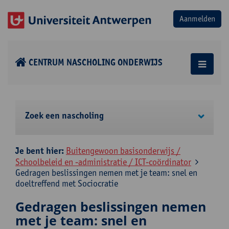
CENTRUM NASCHOLING ONDERWIJS
Zoek een nascholing
Je bent hier:
Buitengewoon basisonderwijs /
Schoolbeleid en -administratie / ICT-coördinator
Gedragen beslissingen nemen met je team: snel en
doeltreffend met Sociocratie
Gedragen beslissingen nemen
met je team: snel en