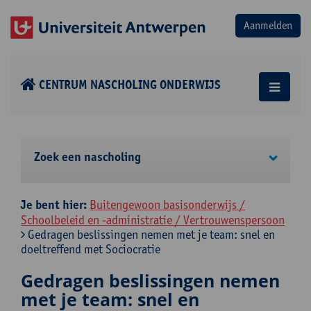
CENTRUM NASCHOLING ONDERWIJS
Zoek een nascholing
Je bent hier:
Buitengewoon basisonderwijs /
Schoolbeleid en -administratie / Vertrouwenspersoon
Gedragen beslissingen nemen met je team: snel en
doeltreffend met Sociocratie
Gedragen beslissingen nemen
met je team: snel en