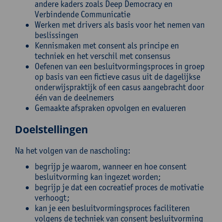
andere kaders zoals Deep Democracy en
Verbindende Communicatie
Werken met drivers als basis voor het nemen van
beslissingen
Kennismaken met consent als principe en
techniek en het verschil met consensus
Oefenen van een besluitvormingsproces in groep
op basis van een fictieve casus uit de dagelijkse
onderwijspraktijk of een casus aangebracht door
één van de deelnemers
Gemaakte afspraken opvolgen en evalueren
Doelstellingen
Na het volgen van de nascholing:
begrijp je waarom, wanneer en hoe consent
besluitvorming kan ingezet worden;
begrijp je dat een cocreatief proces de motivatie
verhoogt;
kan je een besluitvormingsproces faciliteren
volgens de techniek van consent besluitvorming