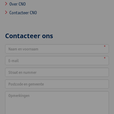
Over CNO
Contacteer CNO
Contacteer ons
*
*