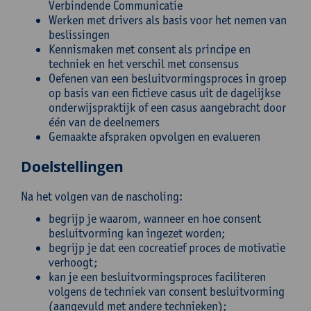
Verbindende Communicatie
Werken met drivers als basis voor het nemen van
beslissingen
Kennismaken met consent als principe en
techniek en het verschil met consensus
Oefenen van een besluitvormingsproces in groep
op basis van een fictieve casus uit de dagelijkse
onderwijspraktijk of een casus aangebracht door
één van de deelnemers
Gemaakte afspraken opvolgen en evalueren
Doelstellingen
Na het volgen van de nascholing:
begrijp je waarom, wanneer en hoe consent
besluitvorming kan ingezet worden;
begrijp je dat een cocreatief proces de motivatie
verhoogt;
kan je een besluitvormingsproces faciliteren
volgens de techniek van consent besluitvorming
(aangevuld met andere technieken);