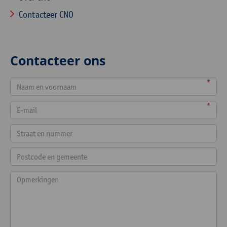
Contacteer CNO
Contacteer ons
*
*