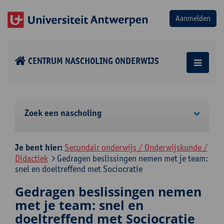
CENTRUM NASCHOLING ONDERWIJS
Zoek een nascholing
Je bent hier:
Secundair onderwijs / Onderwijskunde /
Didactiek
Gedragen beslissingen nemen met je team:
snel en doeltreffend met Sociocratie
Gedragen beslissingen nemen
met je team: snel en
doeltreffend met Sociocratie