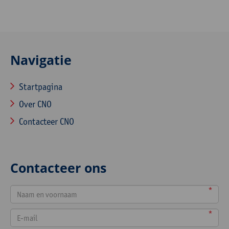
Navigatie
Startpagina
Over CNO
Contacteer CNO
Contacteer ons
*
*