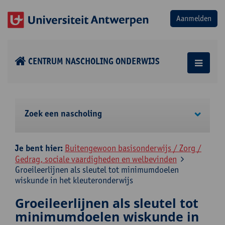
CENTRUM NASCHOLING ONDERWIJS
Zoek een nascholing
Je bent hier:
Buitengewoon basisonderwijs / Zorg /
Gedrag, sociale vaardigheden en welbevinden
Groeileerlijnen als sleutel tot minimumdoelen
wiskunde in het kleuteronderwijs
Groeileerlijnen als sleutel tot
minimumdoelen wiskunde in