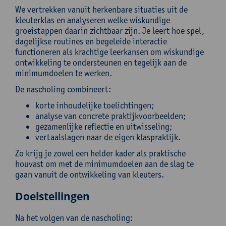
We vertrekken vanuit herkenbare situaties uit de
kleuterklas en analyseren welke wiskundige
groeistappen daarin zichtbaar zijn. Je leert hoe spel,
dagelijkse routines en begeleide interactie
functioneren als krachtige leerkansen om wiskundige
ontwikkeling te ondersteunen en tegelijk aan de
minimumdoelen te werken.
De nascholing combineert:
korte inhoudelijke toelichtingen;
analyse van concrete praktijkvoorbeelden;
gezamenlijke reflectie en uitwisseling;
vertaalslagen naar de eigen klaspraktijk.
Zo krijg je zowel een helder kader als praktische
houvast om met de minimumdoelen aan de slag te
gaan vanuit de ontwikkeling van kleuters.
Doelstellingen
Na het volgen van de nascholing: