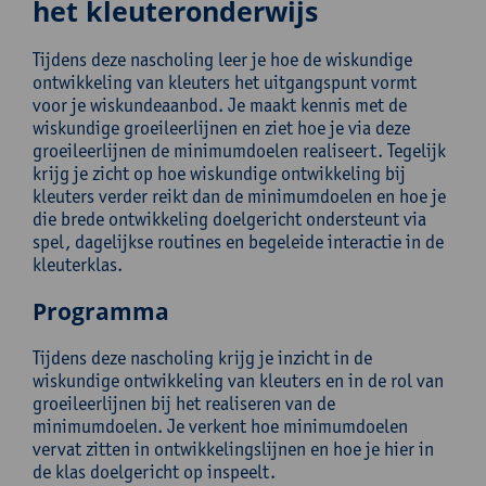
het kleuteronderwijs
Tijdens deze nascholing leer je hoe de wiskundige
ontwikkeling van kleuters het uitgangspunt vormt
voor je wiskundeaanbod. Je maakt kennis met de
wiskundige groeileerlijnen en ziet hoe je via deze
groeileerlijnen de minimumdoelen realiseert. Tegelijk
krijg je zicht op hoe wiskundige ontwikkeling bij
kleuters verder reikt dan de minimumdoelen en hoe je
die brede ontwikkeling doelgericht ondersteunt via
spel, dagelijkse routines en begeleide interactie in de
kleuterklas.
Programma
Tijdens deze nascholing krijg je inzicht in de
wiskundige ontwikkeling van kleuters en in de rol van
groeileerlijnen bij het realiseren van de
minimumdoelen. Je verkent hoe minimumdoelen
vervat zitten in ontwikkelingslijnen en hoe je hier in
de klas doelgericht op inspeelt.