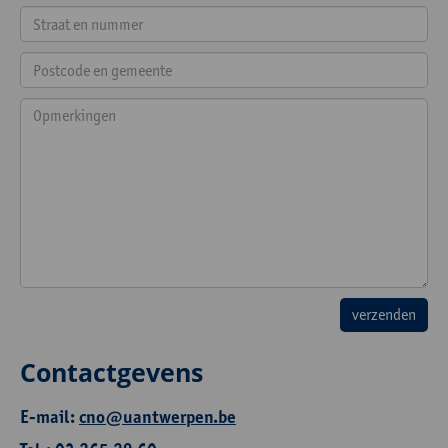
Contactgevens
E-mail:
cno@uantwerpen.be