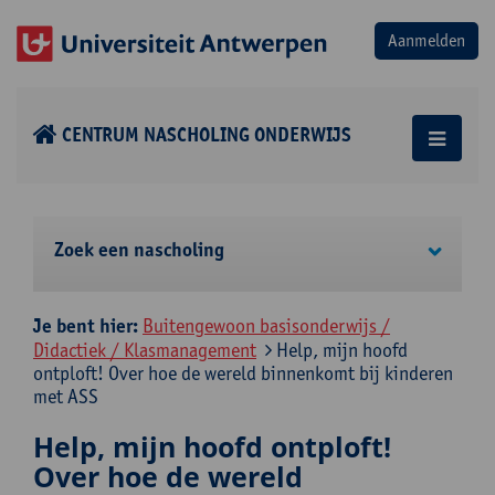
CENTRUM NASCHOLING ONDERWIJS
Zoek een nascholing
Je bent hier:
Buitengewoon basisonderwijs /
Didactiek / Klasmanagement
Help, mijn hoofd
ontploft! Over hoe de wereld binnenkomt bij kinderen
met ASS
Help, mijn hoofd ontploft!
Over hoe de wereld