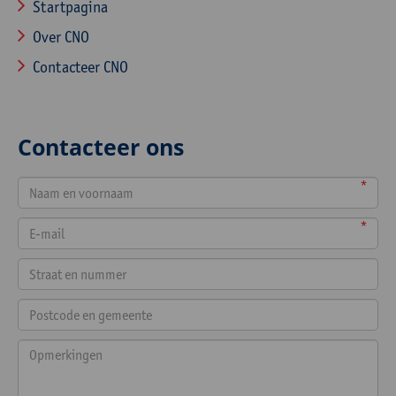
Startpagina
Over CNO
Contacteer CNO
Contacteer ons
*
*