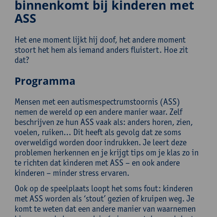
binnenkomt bij kinderen met
ASS
Het ene moment lijkt hij doof, het andere moment
stoort het hem als iemand anders fluistert. Hoe zit
dat?
Programma
Mensen met een autismespectrumstoornis (ASS)
nemen de wereld op een andere manier waar. Zelf
beschrijven ze hun ASS vaak als: anders horen, zien,
voelen, ruiken… Dit heeft als gevolg dat ze soms
overweldigd worden door indrukken. Je leert deze
problemen herkennen en je krijgt tips om je klas zo in
te richten dat kinderen met ASS – en ook andere
kinderen – minder stress ervaren.
Ook op de speelplaats loopt het soms fout: kinderen
met ASS worden als ‘stout’ gezien of kruipen weg. Je
komt te weten dat een andere manier van waarnemen