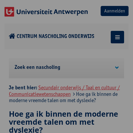
CENTRUM NASCHOLING ONDERWIJS
Zoek een nascholing
Je bent hier:
Secundair onderwijs / Taal en cultuur /
Communicatiewetenschappen
Hoe ga ik binnen de
moderne vreemde talen om met dyslexie?
Hoe ga ik binnen de moderne
vreemde talen om met
dyslexie?