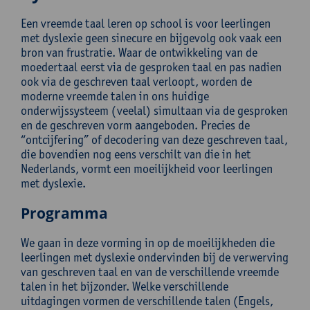
Een vreemde taal leren op school is voor leerlingen
met dyslexie geen sinecure en bijgevolg ook vaak een
bron van frustratie. Waar de ontwikkeling van de
moedertaal eerst via de gesproken taal en pas nadien
ook via de geschreven taal verloopt, worden de
moderne vreemde talen in ons huidige
onderwijssysteem (veelal) simultaan via de gesproken
en de geschreven vorm aangeboden. Precies de
“ontcijfering” of decodering van deze geschreven taal,
die bovendien nog eens verschilt van die in het
Nederlands, vormt een moeilijkheid voor leerlingen
met dyslexie.
Programma
We gaan in deze vorming in op de moeilijkheden die
leerlingen met dyslexie ondervinden bij de verwerving
van geschreven taal en van de verschillende vreemde
talen in het bijzonder. Welke verschillende
uitdagingen vormen de verschillende talen (Engels,