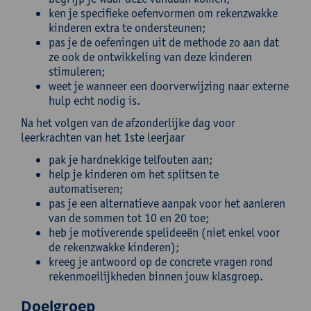
ken je specifieke oefenvormen om rekenzwakke
kinderen extra te ondersteunen;
pas je de oefeningen uit de methode zo aan dat
ze ook de ontwikkeling van deze kinderen
stimuleren;
weet je wanneer een doorverwijzing naar externe
hulp echt nodig is.
Na het volgen van de afzonderlijke dag voor
leerkrachten van het 1ste leerjaar
pak je hardnekkige telfouten aan;
help je kinderen om het splitsen te
automatiseren;
pas je een alternatieve aanpak voor het aanleren
van de sommen tot 10 en 20 toe;
heb je motiverende spelideeën (niet enkel voor
de rekenzwakke kinderen);
kreeg je antwoord op de concrete vragen rond
rekenmoeilijkheden binnen jouw klasgroep.
Doelgroep