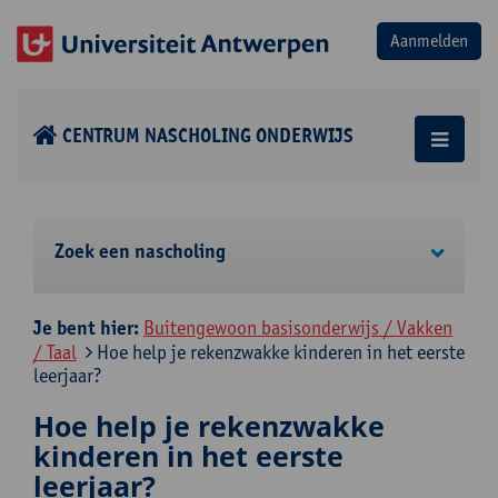
CENTRUM NASCHOLING ONDERWIJS
Zoek een nascholing
Je bent hier:
Buitengewoon basisonderwijs / Vakken
/ Taal
Hoe help je rekenzwakke kinderen in het eerste
leerjaar?
Hoe help je rekenzwakke
kinderen in het eerste
leerjaar?