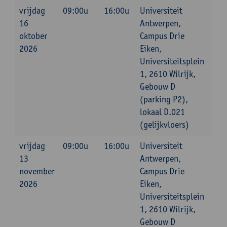
vrijdag
09:00u
16:00u
Universiteit
16
Antwerpen,
oktober
Campus Drie
2026
Eiken,
Universiteitsplein
1, 2610 Wilrijk,
Gebouw D
(parking P2),
lokaal D.021
(gelijkvloers)
vrijdag
09:00u
16:00u
Universiteit
13
Antwerpen,
november
Campus Drie
2026
Eiken,
Universiteitsplein
1, 2610 Wilrijk,
Gebouw D