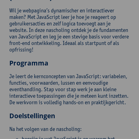
Wil je webpagina’s dynamischer en interactiever
maken? Met JavaScript leer je hoe je reageert op
gebruikersacties en zelf logica toevoegt aan je
website. In deze nascholing ontdek je de fundamenten
van JavaScript en leg je een stevige basis voor verdere
front-end ontwikkeling. Ideaal als startpunt of als
opfrissing!
Programma
Je leert de kernconcepten van JavaScript: variabelen,
functies, voorwaarden, lussen en eenvoudige
eventhandling. Stap voor stap werk je aan kleine
interactieve toepassingen die je meteen kunt inzetten.
De werkvorm is volledig hands-on en praktijkgericht.
Doelstellingen
Na het volgen van de nascholing:
begrijp je wat JavaScript is en waarom het