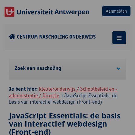
CENTRUM NASCHOLING ONDERWIJS
Zoek een nascholing
Je bent hier:
Kleuteronderwijs / Schoolbeleid en -
administratie / Directie
JavaScript Essentials: de
basis van interactief webdesign (Front-end)
JavaScript Essentials: de basis
van interactief webdesign
(Front-end)