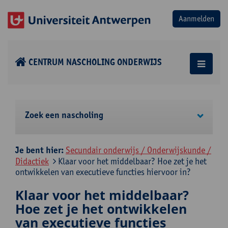
CENTRUM NASCHOLING ONDERWIJS
Zoek een nascholing
Je bent hier:
Secundair onderwijs / Onderwijskunde /
Didactiek
Klaar voor het middelbaar? Hoe zet je het
ontwikkelen van executieve functies hiervoor in?
Klaar voor het middelbaar?
Hoe zet je het ontwikkelen
van executieve functies