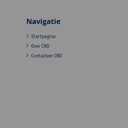
Navigatie
Startpagina
Over CNO
Contacteer CNO