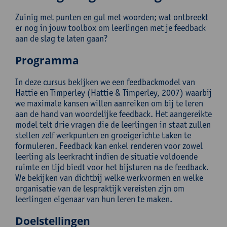
Zuinig met punten en gul met woorden; wat ontbreekt
er nog in jouw toolbox om leerlingen met je feedback
aan de slag te laten gaan?
Programma
In deze cursus bekijken we een feedbackmodel van
Hattie en Timperley (Hattie & Timperley, 2007) waarbij
we maximale kansen willen aanreiken om bij te leren
aan de hand van woordelijke feedback. Het aangereikte
model telt drie vragen die de leerlingen in staat zullen
stellen zelf werkpunten en groeigerichte taken te
formuleren. Feedback kan enkel renderen voor zowel
leerling als leerkracht indien de situatie voldoende
ruimte en tijd biedt voor het bijsturen na de feedback.
We bekijken van dichtbij welke werkvormen en welke
organisatie van de lespraktijk vereisten zijn om
leerlingen eigenaar van hun leren te maken.
Doelstellingen