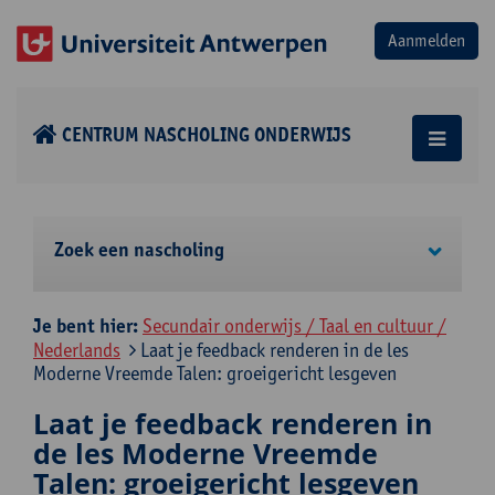
CENTRUM NASCHOLING ONDERWIJS
Zoek een nascholing
Je bent hier:
Secundair onderwijs / Taal en cultuur /
Nederlands
Laat je feedback renderen in de les
Moderne Vreemde Talen: groeigericht lesgeven
Laat je feedback renderen in
de les Moderne Vreemde
Talen: groeigericht lesgeven