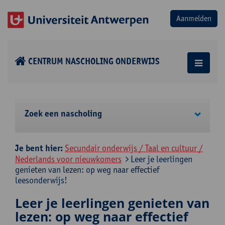
CENTRUM NASCHOLING ONDERWIJS
Zoek een nascholing
Je bent hier:
Secundair onderwijs / Taal en cultuur /
Nederlands voor nieuwkomers
Leer je leerlingen
genieten van lezen: op weg naar effectief
leesonderwijs!
Leer je leerlingen genieten van
lezen: op weg naar effectief