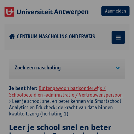
CENTRUM NASCHOLING ONDERWIJS
Zoek een nascholing
Je bent hier:
Buitengewoon basisonderwijs /
Schoolbeleid en -administratie / Vertrouwenspersoon
Leer je school snel en beter kennen via Smartschool
Analytics en Educheck: de kracht van data binnen
kwaliteitszorg (herhaling 1)
Leer je school snel en beter