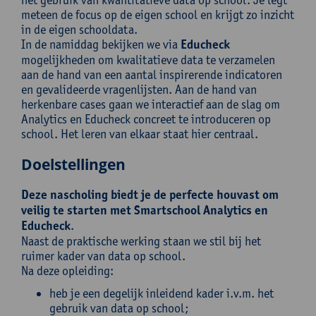
meteen de focus op de eigen school en krijgt zo inzicht
in de eigen schooldata.
In de namiddag bekijken we via
Educheck
mogelijkheden om kwalitatieve data te verzamelen
aan de hand van een aantal inspirerende indicatoren
en gevalideerde vragenlijsten. Aan de hand van
herkenbare cases gaan we interactief aan de slag om
Analytics en Educheck concreet te introduceren op
school. Het leren van elkaar staat hier centraal.
Doelstellingen
Deze nascholing biedt je de perfecte houvast om
veilig te starten met Smartschool Analytics en
Educheck
.
Naast de praktische werking staan we stil bij het
ruimer kader van data op school.
Na deze opleiding:
heb je een degelijk inleidend kader i.v.m. het
gebruik van data op school;