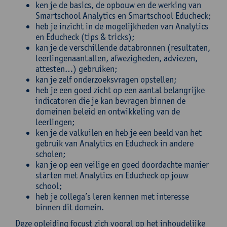
ken je de basics, de opbouw en de werking van
Smartschool Analytics en Smartschool Educheck;
heb je inzicht in de mogelijkheden van Analytics
en Educheck (tips & tricks);
kan je de verschillende databronnen (resultaten,
leerlingenaantallen, afwezigheden, adviezen,
attesten…) gebruiken;
kan je zelf onderzoeksvragen opstellen;
heb je een goed zicht op een aantal belangrijke
indicatoren die je kan bevragen binnen de
domeinen beleid en ontwikkeling van de
leerlingen;
ken je de valkuilen en heb je een beeld van het
gebruik van Analytics en Educheck in andere
scholen;
kan je op een veilige en goed doordachte manier
starten met Analytics en Educheck op jouw
school;
heb je collega’s leren kennen met interesse
binnen dit domein.
Deze opleiding focust zich vooral op het inhoudelijke