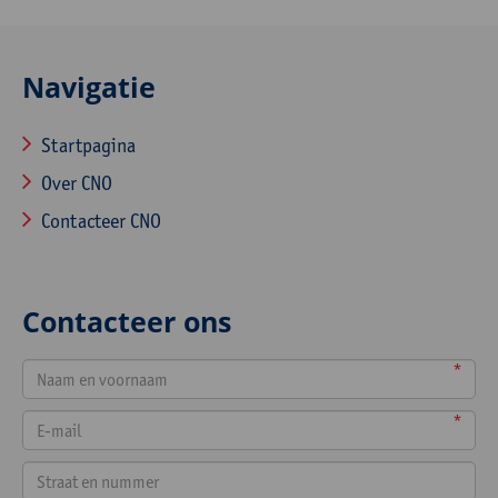
Navigatie
Startpagina
Over CNO
Contacteer CNO
Contacteer ons
*
*