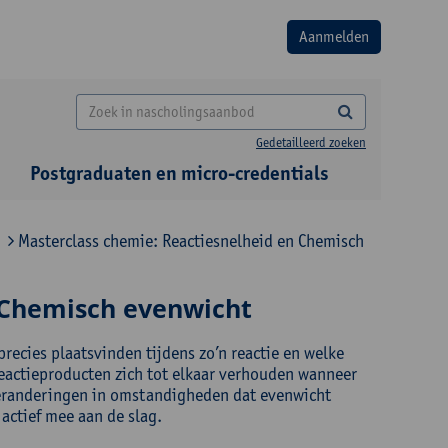
Gedetailleerd zoeken
Postgraduaten en micro-credentials
Masterclass chemie: Reactiesnelheid en Chemisch
 Chemisch evenwicht
recies plaatsvinden tijdens zo’n reactie en welke
reactieproducten zich tot elkaar verhouden wanneer
veranderingen in omstandigheden dat evenwicht
 actief mee aan de slag.