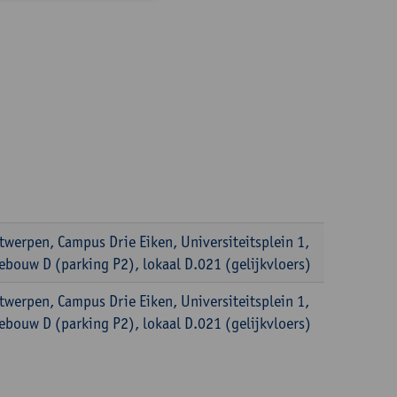
twerpen, Campus Drie Eiken, Universiteitsplein 1,
ebouw D (parking P2), lokaal D.021 (gelijkvloers)
twerpen, Campus Drie Eiken, Universiteitsplein 1,
ebouw D (parking P2), lokaal D.021 (gelijkvloers)