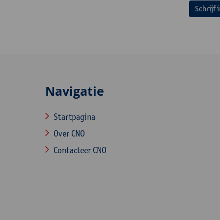
Schrijf 
Navigatie
Startpagina
Over CNO
Contacteer CNO