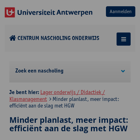
CENTRUM NASCHOLING ONDERWIJS
Zoek een nascholing
Je bent hier:
Lager onderwijs / Didactiek /
Klasmanagement
Minder planlast, meer impact:
efficiënt aan de slag met HGW
Minder planlast, meer impact:
efficiënt aan de slag met HGW