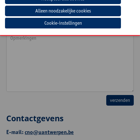
Cookie-instellingen
Contactgevens
E-mail:
cno@uantwerpen.be