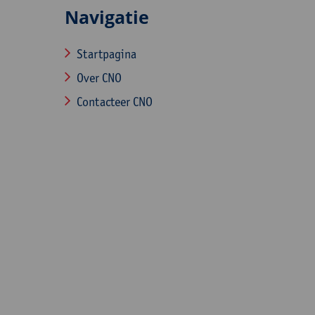
Navigatie
Startpagina
Over CNO
Contacteer CNO