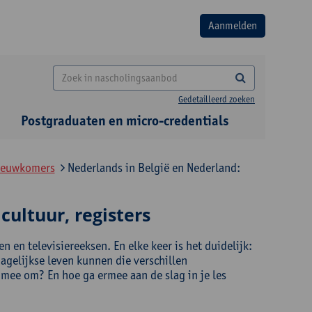
Gedetailleerd zoeken
Postgraduaten en micro-credentials
nieuwkomers
Nederlands in België en Nederland:
cultuur, registers
en televisiereeksen. En elke keer is het duidelijk:
dagelijkse leven kunnen die verschillen
ee om? En hoe ga ermee aan de slag in je les