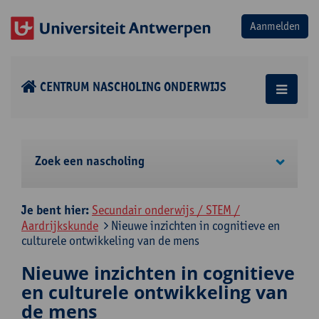
CENTRUM NASCHOLING ONDERWIJS
Zoek een nascholing
Je bent hier:
Secundair onderwijs / STEM /
Aardrijkskunde
Nieuwe inzichten in cognitieve en
culturele ontwikkeling van de mens
Nieuwe inzichten in cognitieve
en culturele ontwikkeling van
de mens