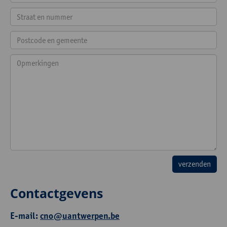
Contactgevens
E-mail:
cno@uantwerpen.be