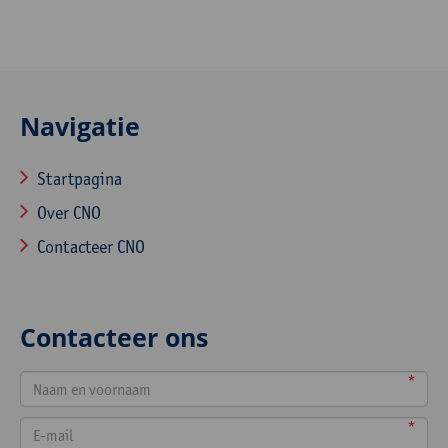
Navigatie
Startpagina
Over CNO
Contacteer CNO
Contacteer ons
*
*