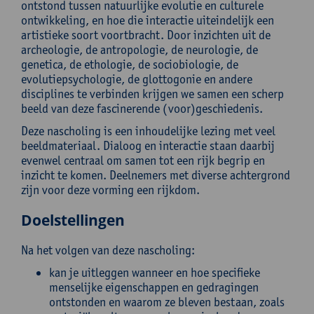
ontstond tussen natuurlijke evolutie en culturele
ontwikkeling, en hoe die interactie uiteindelijk een
artistieke soort voortbracht. Door inzichten uit de
archeologie, de antropologie, de neurologie, de
genetica, de ethologie, de sociobiologie, de
evolutiepsychologie, de glottogonie en andere
disciplines te verbinden krijgen we samen een scherp
beeld van deze fascinerende (voor)geschiedenis.
Deze nascholing is een inhoudelijke lezing met veel
beeldmateriaal. Dialoog en interactie staan daarbij
evenwel centraal om samen tot een rijk begrip en
inzicht te komen. Deelnemers met diverse achtergrond
zijn voor deze vorming een rijkdom.
Doelstellingen
Na het volgen van deze nascholing:
kan je uitleggen wanneer en hoe specifieke
menselijke eigenschappen en gedragingen
ontstonden en waarom ze bleven bestaan, zoals