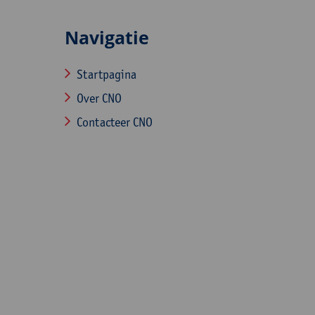
Navigatie
Startpagina
Over CNO
Contacteer CNO