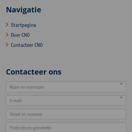
Navigatie
Startpagina
Over CNO
Contacteer CNO
Contacteer ons
*
*