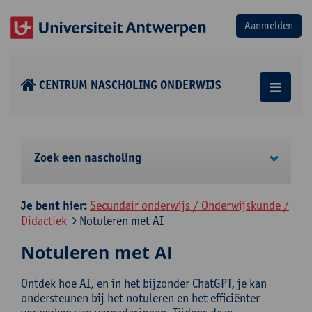
CENTRUM NASCHOLING ONDERWIJS
Zoek een nascholing
Je bent hier:
Secundair onderwijs / Onderwijskunde /
Didactiek
Notuleren met AI
Notuleren met AI
Ontdek hoe AI, en in het bijzonder ChatGPT, je kan
ondersteunen bij het notuleren en het efficiënter