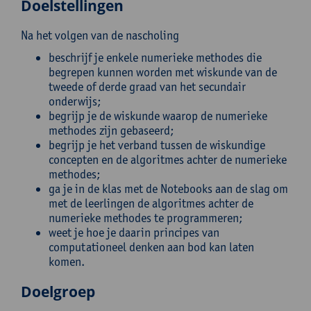
Doelstellingen
Na het volgen van de nascholing
beschrijf je enkele numerieke methodes die
begrepen kunnen worden met wiskunde van de
tweede of derde graad van het secundair
onderwijs;
begrijp je de wiskunde waarop de numerieke
methodes zijn gebaseerd;
begrijp je het verband tussen de wiskundige
concepten en de algoritmes achter de numerieke
methodes;
ga je in de klas met de Notebooks aan de slag om
met de leerlingen de algoritmes achter de
numerieke methodes te programmeren;
weet je hoe je daarin principes van
computationeel denken aan bod kan laten
komen.
Doelgroep