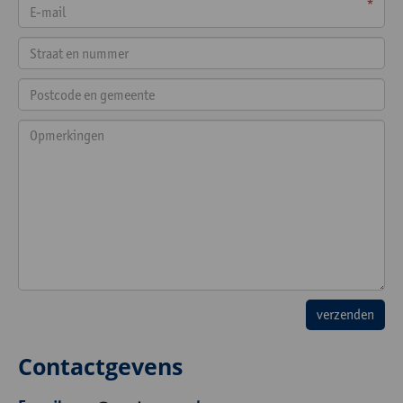
*
Contactgevens