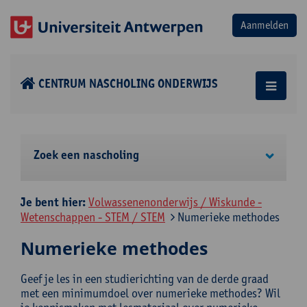
CENTRUM NASCHOLING ONDERWIJS
Zoek een nascholing
Je bent hier:
Volwassenenonderwijs / Wiskunde -
Wetenschappen - STEM / STEM
Numerieke methodes
Numerieke methodes
Geef je les in een studierichting van de derde graad
met een minimumdoel over numerieke methodes? Wil