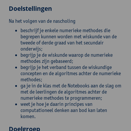
Doelstellingen
Na het volgen van de nascholing
beschrijf je enkele numerieke methodes die
begrepen kunnen worden met wiskunde van de
tweede of derde graad van het secundair
onderwijs;
begrijp je de wiskunde waarop de numerieke
methodes zijn gebaseerd;
begrijp je het verband tussen de wiskundige
concepten en de algoritmes achter de numerieke
methodes;
ga je in de klas met de Notebooks aan de slag om
met de leerlingen de algoritmes achter de
numerieke methodes te programmeren;
weet je hoe je daarin principes van
computationeel denken aan bod kan laten
komen.
Doelgroep