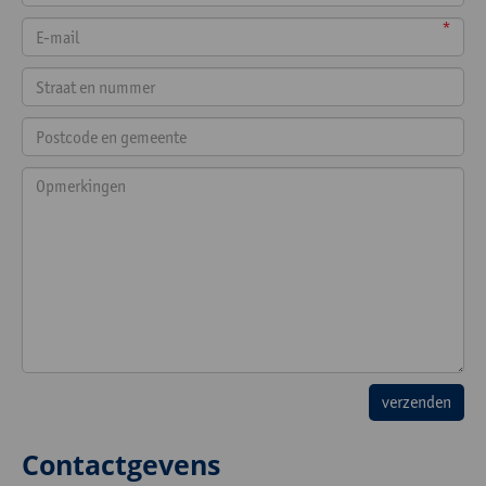
*
Contactgevens