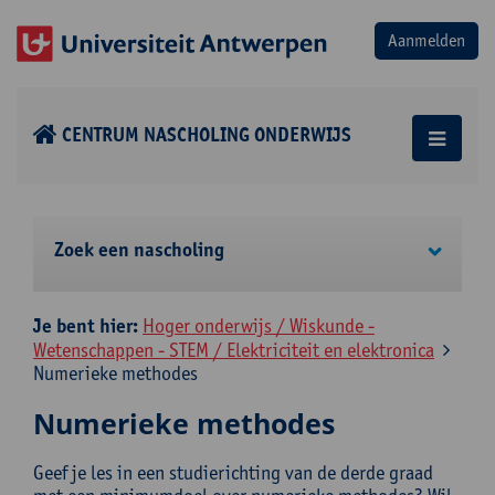
CENTRUM NASCHOLING ONDERWIJS
Zoek een nascholing
Je bent hier:
Hoger onderwijs / Wiskunde -
Wetenschappen - STEM / Elektriciteit en elektronica
Numerieke methodes
Numerieke methodes
Geef je les in een studierichting van de derde graad