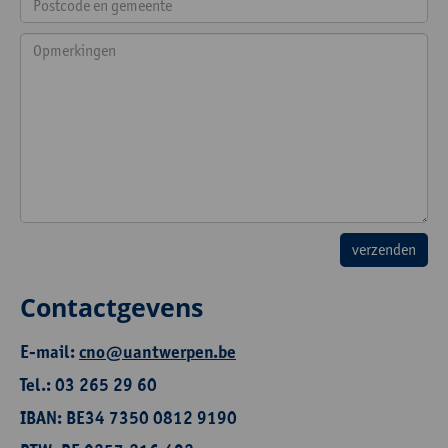
Contactgevens
E-mail:
cno@uantwerpen.be
Tel.: 03 265 29 60
IBAN: BE34 7350 0812 9190