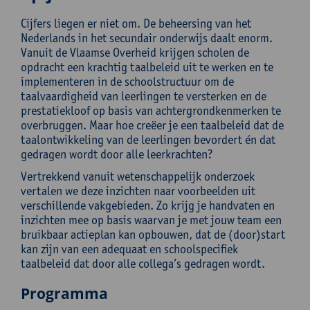
Cijfers liegen er niet om. De beheersing van het
Nederlands in het secundair onderwijs daalt enorm.
Vanuit de Vlaamse Overheid krijgen scholen de
opdracht een krachtig taalbeleid uit te werken en te
implementeren in de schoolstructuur om de
taalvaardigheid van leerlingen te versterken en de
prestatiekloof op basis van achtergrondkenmerken te
overbruggen. Maar hoe creëer je een taalbeleid dat de
taalontwikkeling van de leerlingen bevordert én dat
gedragen wordt door alle leerkrachten?
Vertrekkend vanuit wetenschappelijk onderzoek
vertalen we deze inzichten naar voorbeelden uit
verschillende vakgebieden. Zo krijg je handvaten en
inzichten mee op basis waarvan je met jouw team een
bruikbaar actieplan kan opbouwen, dat de (door)start
kan zijn van een adequaat en schoolspecifiek
taalbeleid dat door alle collega’s gedragen wordt.
Programma