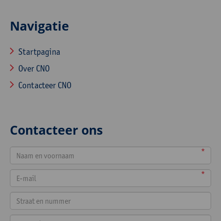
Navigatie
Startpagina
Over CNO
Contacteer CNO
Contacteer ons
*
*