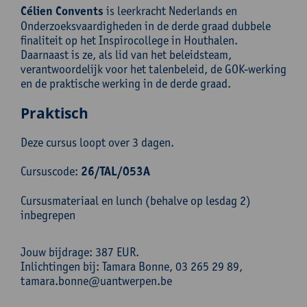
Célien Convents
is leerkracht Nederlands en
Onderzoeksvaardigheden in de derde graad dubbele
finaliteit op het Inspirocollege in Houthalen.
Daarnaast is ze, als lid van het beleidsteam,
verantwoordelijk voor het talenbeleid, de GOK-werking
en de praktische werking in de derde graad.
Praktisch
Deze cursus loopt over 3 dagen.
Cursuscode:
26/TAL/053A
Cursusmateriaal en lunch (behalve op lesdag 2)
inbegrepen
Jouw bijdrage: 387 EUR.
Inlichtingen bij: Tamara Bonne, 03 265 29 89,
tamara.bonne@uantwerpen.be