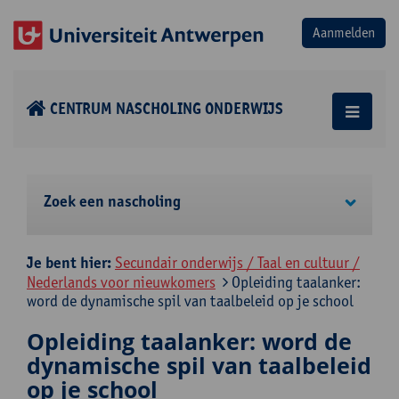
CENTRUM NASCHOLING ONDERWIJS
Zoek een nascholing
Je bent hier:
Secundair onderwijs / Taal en cultuur /
Nederlands voor nieuwkomers
Opleiding taalanker:
word de dynamische spil van taalbeleid op je school
Opleiding taalanker: word de
dynamische spil van taalbeleid
op je school