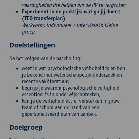
vaardigheden die helpen om de PV te vergroten
Experiment in de praktijk: wat ga jij doen?
(TEO transferplan)
Werkvorm: individueel + intervisie in kleine
groep
Doelstellingen
Na het volgen van de nascholing:
weet je wat psychologische veiligheid is en ben
je bekend met wetenschappelijk onderzoek en
recente vakliteratuur;
begrijp je waarom psychologische veiligheid
essentieel is in onderwijscontexten;
kan je de veiligheid actief versterken in jouw
team of school aan de hand van een
gepersonaliseerd plan van aanpak.
Doelgroep