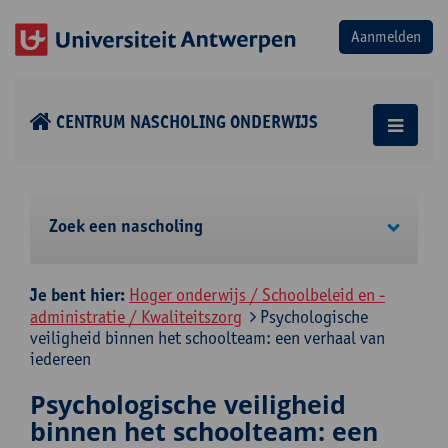
CENTRUM NASCHOLING ONDERWIJS
Zoek een nascholing
Je bent hier:
Hoger onderwijs / Schoolbeleid en -
administratie / Kwaliteitszorg
Psychologische
veiligheid binnen het schoolteam: een verhaal van
iedereen
Psychologische veiligheid
binnen het schoolteam: een