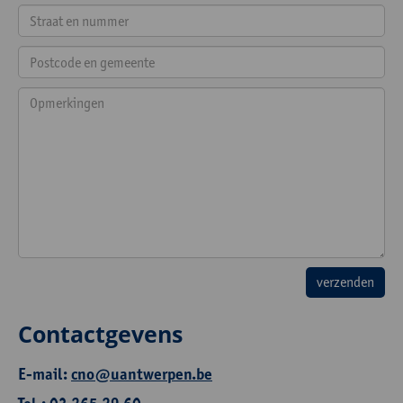
Contactgevens
E-mail:
cno@uantwerpen.be