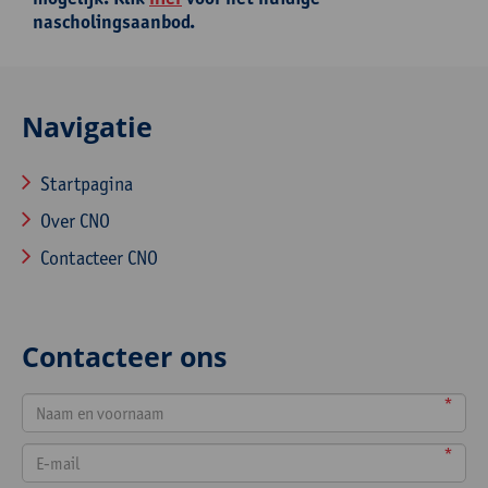
nascholingsaanbod.
Navigatie
Startpagina
Over CNO
Contacteer CNO
Contacteer ons
*
*