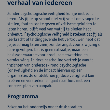
verhaal van iedereen
Zonder psychologische veiligheid kun je niet écht
leren. Als jij je op school niet vrij voelt om vragen te
stellen, fouten toe te geven of kritische geluiden te
laten horen, blijft veel van wat jij te bieden hebt
onbenut. Psychologische veiligheid betekent dat jij als
leerkracht of leidinggevende het vertrouwen hebt dat
je jezelf mag laten zien, zonder angst voor afwijzing of
nare gevolgen. Dat is geen extraatje, maar een
basisvoorwaarde voor groei, samenwerking en
vernieuwing. In deze nascholing vertrek je vanuit
inzichten van onderzoek rond psychologische
(on)veiligheid en de impact hiervan op een
organisatie. Je ontdekt hoe jij deze veiligheid kan
creëren en versterken en gaat naar huis met een
concreet plan van aanpak.
Programma
Zeker nu het onderwijs onder druk staat en