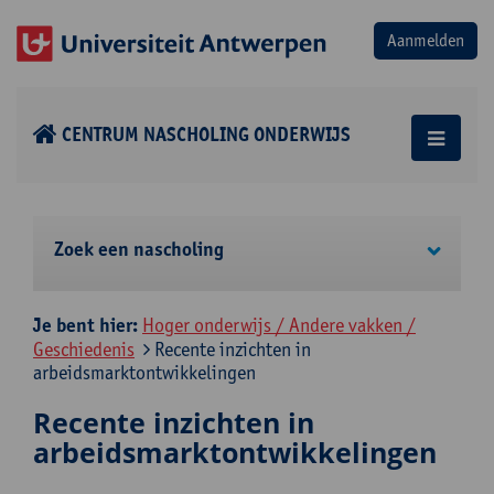
CENTRUM NASCHOLING ONDERWIJS
Zoek een nascholing
Je bent hier:
Hoger onderwijs / Andere vakken /
Geschiedenis
Recente inzichten in
arbeidsmarktontwikkelingen
Recente inzichten in
arbeidsmarktontwikkelingen