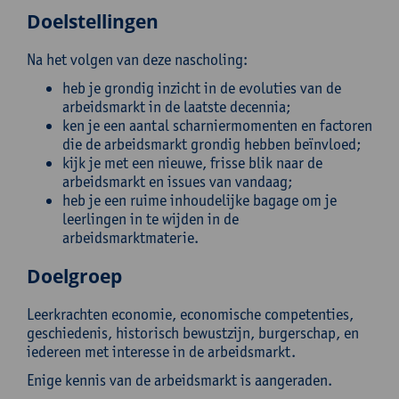
Doelstellingen
Na het volgen van deze nascholing:
heb je grondig inzicht in de evoluties van de
arbeidsmarkt in de laatste decennia;
ken je een aantal scharniermomenten en factoren
die de arbeidsmarkt grondig hebben beïnvloed;
kijk je met een nieuwe, frisse blik naar de
arbeidsmarkt en issues van vandaag;
heb je een ruime inhoudelijke bagage om je
leerlingen in te wijden in de
arbeidsmarktmaterie.
Doelgroep
Leerkrachten economie, economische competenties,
geschiedenis, historisch bewustzijn, burgerschap, en
iedereen met interesse in de arbeidsmarkt.
Enige kennis van de arbeidsmarkt is aangeraden.