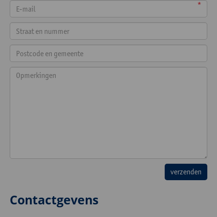
*
Contactgevens