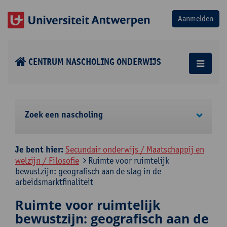
CENTRUM NASCHOLING ONDERWIJS
Zoek een nascholing
Je bent hier:
Secundair onderwijs / Maatschappij en
welzijn / Filosofie
Ruimte voor ruimtelijk
bewustzijn: geografisch aan de slag in de
arbeidsmarktfinaliteit
Ruimte voor ruimtelijk
bewustzijn: geografisch aan de