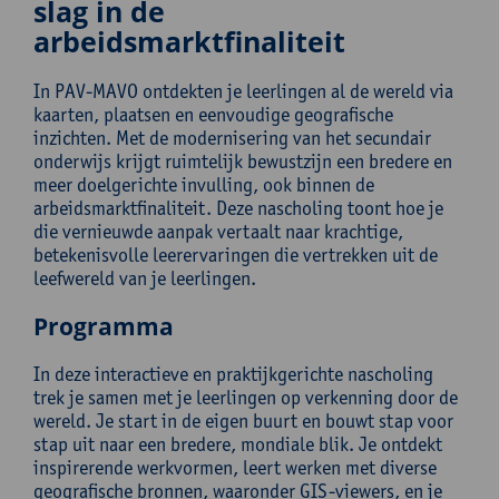
slag in de
arbeidsmarktfinaliteit
In PAV-MAVO ontdekten je leerlingen al de wereld via
kaarten, plaatsen en eenvoudige geografische
inzichten. Met de modernisering van het secundair
onderwijs krijgt ruimtelijk bewustzijn een bredere en
meer doelgerichte invulling, ook binnen de
arbeidsmarktfinaliteit. Deze nascholing toont hoe je
die vernieuwde aanpak vertaalt naar krachtige,
betekenisvolle leerervaringen die vertrekken uit de
leefwereld van je leerlingen.
Programma
In deze interactieve en praktijkgerichte nascholing
trek je samen met je leerlingen op verkenning door de
wereld. Je start in de eigen buurt en bouwt stap voor
stap uit naar een bredere, mondiale blik. Je ontdekt
inspirerende werkvormen, leert werken met diverse
geografische bronnen, waaronder GIS-viewers, en je