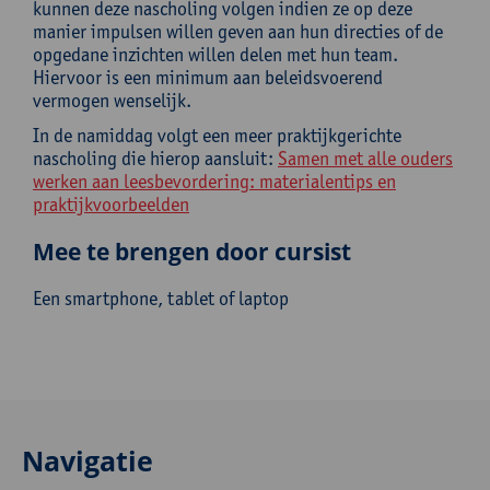
kunnen deze nascholing volgen indien ze op deze
manier impulsen willen geven aan hun directies of de
opgedane inzichten willen delen met hun team.
Hiervoor is een minimum aan beleidsvoerend
vermogen wenselijk.
In de namiddag volgt een meer praktijkgerichte
nascholing die hierop aansluit:
Samen met alle ouders
werken aan leesbevordering: materialentips en
praktijkvoorbeelden
Mee te brengen door cursist
Een smartphone, tablet of laptop
Navigatie