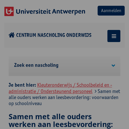
CENTRUM NASCHOLING ONDERWIJS
Zoek een nascholing
Je bent hier:
Kleuteronderwijs / Schoolbeleid en -
administratie / Ondersteunend personeel
Samen met
alle ouders werken aan leesbevordering: voorwaarden
op schoolniveau
Samen met alle ouders
werken aan leesbevordering: