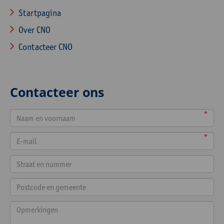
Startpagina
Over CNO
Contacteer CNO
Contacteer ons
*
*