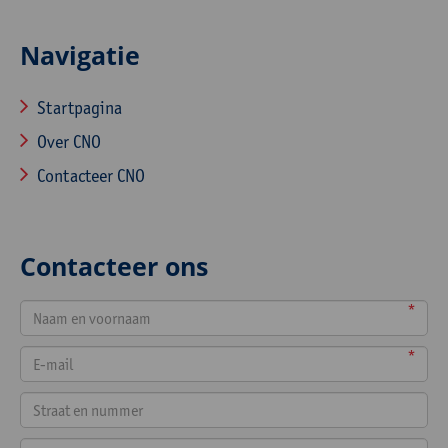
Navigatie
Startpagina
Over CNO
Contacteer CNO
Contacteer ons
*
*