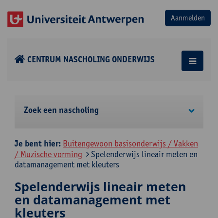
CENTRUM NASCHOLING ONDERWIJS
Zoek een nascholing
Je bent hier:
Buitengewoon basisonderwijs / Vakken
/ Muzische vorming
Spelenderwijs lineair meten en
datamanagement met kleuters
Spelenderwijs lineair meten
en datamanagement met
kleuters