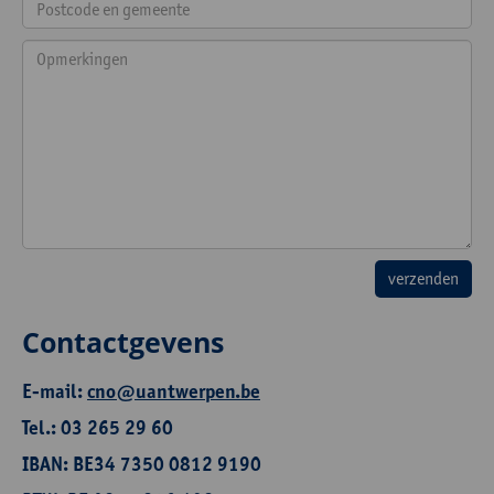
Contactgevens
E-mail:
cno@uantwerpen.be
Tel.: 03 265 29 60
IBAN: BE34 7350 0812 9190