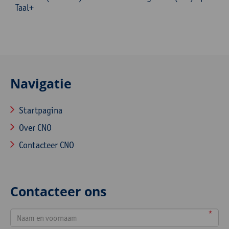
Taal+
Navigatie
Startpagina
Over CNO
Contacteer CNO
Contacteer ons
*