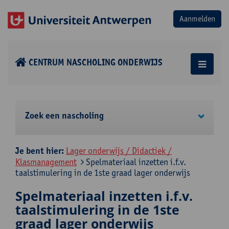
CENTRUM NASCHOLING ONDERWIJS
Zoek een nascholing
Je bent hier:
Lager onderwijs / Didactiek /
Klasmanagement
Spelmateriaal inzetten i.f.v.
taalstimulering in de 1ste graad lager onderwijs
Spelmateriaal inzetten i.f.v.
taalstimulering in de 1ste
graad lager onderwijs