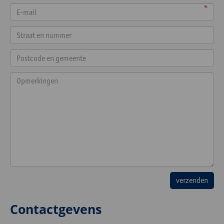
*
Contactgevens