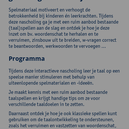
Spelmateriaal motiveert en verhoogt de
betrokkenheid bij kinderen én leerkrachten. Tijdens
deze nascholing ga je met een ruim aanbod bestaande
(taal)spellen aan de slag en ontdek je hoe je deze
inzet om bv. woordenschat te herhalen en te
verruimen, zinsbouw uit te breiden, w-vragen correct
te beantwoorden, werkwoorden te vervoegen …
Programma
Tijdens deze interactieve nascholing leer je taal op een
speelse manier stimuleren met behulp van
uiteenlopende spelmaterialen en -ideeën.
Je maakt kennis met een ruim aanbod bestaande
taalspellen en krijgt handige tips om ze voor
verschillende taaldoelen in te zetten.
Daarnaast ontdek je hoe je ook klassieke spellen kunt
gebruiken om de taalontwikkeling te ondersteunen,
zoals het verruimen en vastzetten van woordenschat,