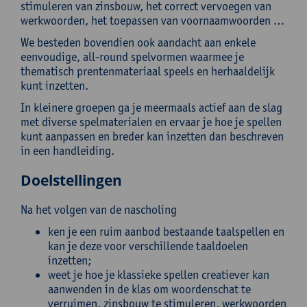
stimuleren van zinsbouw, het correct vervoegen van
werkwoorden, het toepassen van voornaamwoorden …
We besteden bovendien ook aandacht aan enkele
eenvoudige, all-round spelvormen waarmee je
thematisch prentenmateriaal speels en herhaaldelijk
kunt inzetten.
In kleinere groepen ga je meermaals actief aan de slag
met diverse spelmaterialen en ervaar je hoe je spellen
kunt aanpassen en breder kan inzetten dan beschreven
in een handleiding.
Doelstellingen
Na het volgen van de nascholing
ken je een ruim aanbod bestaande taalspellen en
kan je deze voor verschillende taaldoelen
inzetten;
weet je hoe je klassieke spellen creatiever kan
aanwenden in de klas om woordenschat te
verruimen, zinsbouw te stimuleren, werkwoorden