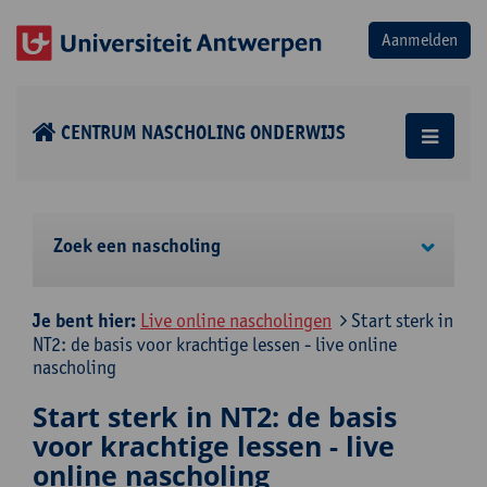
CENTRUM NASCHOLING ONDERWIJS
Zoek een nascholing
Je bent hier:
Live online nascholingen
Start sterk in
NT2: de basis voor krachtige lessen - live online
nascholing
Start sterk in NT2: de basis
voor krachtige lessen - live
online nascholing